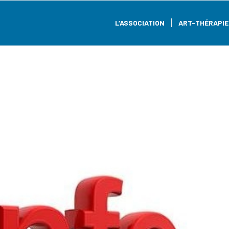
L’ASSOCIATION
ART-THÉRAPIE