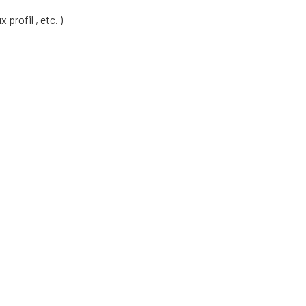
profil , etc. )