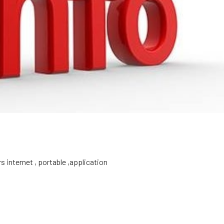
s internet , portable ,application