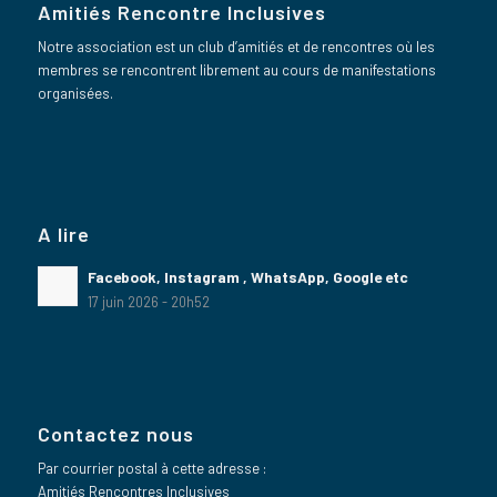
Amitiés Rencontre Inclusives
Notre association est un club d’amitiés et de rencontres où les
membres se rencontrent librement au cours de manifestations
organisées.
A lire
Facebook, Instagram , WhatsApp, Google etc
17 juin 2026 - 20h52
Contactez nous
Par courrier postal à cette adresse :
Amitiés Rencontres Inclusives