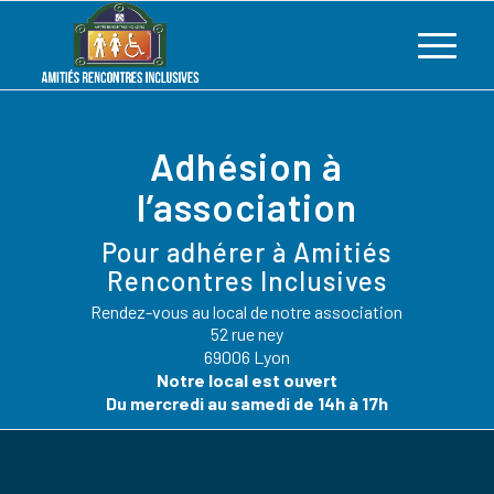
Adhésion à
l’association
Pour adhérer à Amitiés
Rencontres Inclusives
Rendez-vous au local de notre association
52 rue ney
69006 Lyon
Notre local est ouvert
Du mercredi au samedi de 14h à 17h