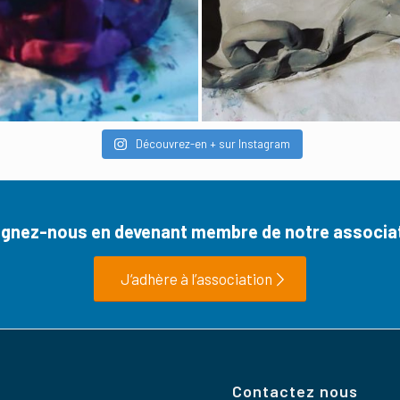
Découvrez-en + sur Instagram
ignez-nous en devenant membre de notre associat
J‘adhère à l’association
Contactez nous